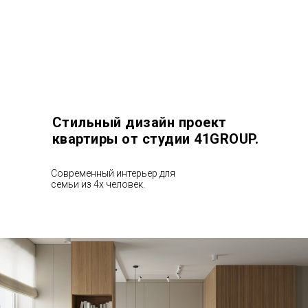
Стильный дизайн проект
квартиры от студии 41GROUP.
Современный интерьер для
семьи из 4х человек.