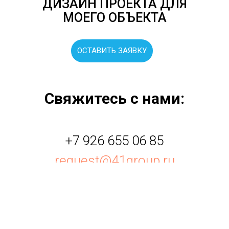
ДИЗАЙН ПРОЕКТА ДЛЯ
МОЕГО ОБЪЕКТА
ОСТАВИТЬ ЗАЯВКУ
Свяжитесь с нами:
+7 926 655 06 85
request@41group.ru
НАПИСАТЬ В WHATSAPP