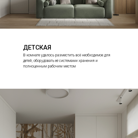
ДЕТСКАЯ
В комнате удалось разместить всё необходимое для
детей, оборудовать её системами хранения и
полноценным рабочим местом