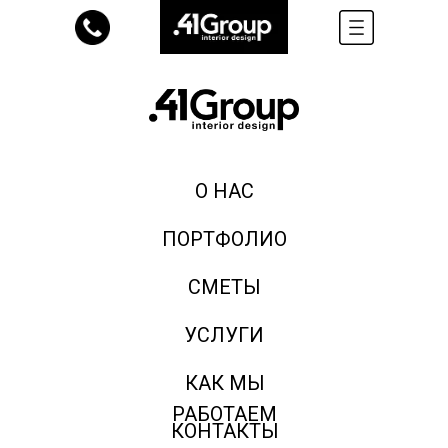
О НАС
ПОРТФОЛИО
СМЕТЫ
УСЛУГИ
КАК МЫ
РАБОТАЕМ
КОНТАКТЫ