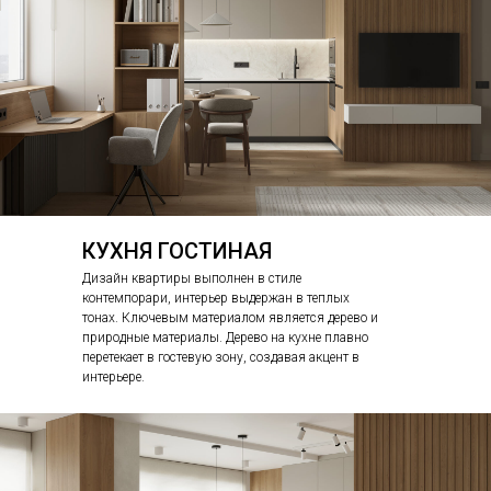
КУХНЯ ГОСТИНАЯ
Дизайн квартиры выполнен в стиле
контемпорари, интерьер выдержан в теплых
тонах. Ключевым материалом является дерево и
природные материалы. Дерево на кухне плавно
перетекает в гостевую зону, создавая акцент в
интерьере.