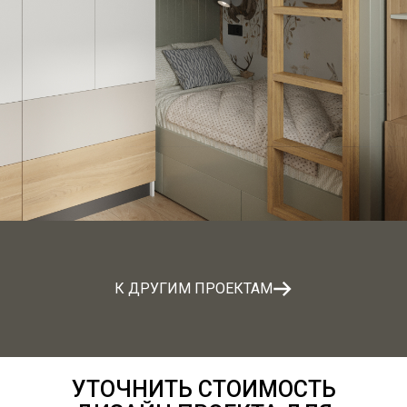
К ДРУГИМ ПРОЕКТАМ
УТОЧНИТЬ СТОИМОСТЬ